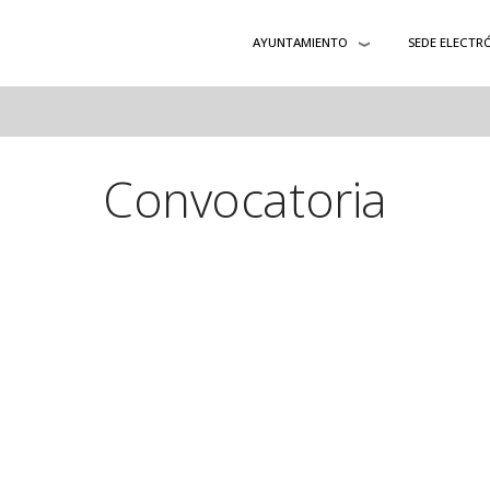
AYUNTAMIENTO
SEDE ELECTR
Convocatoria