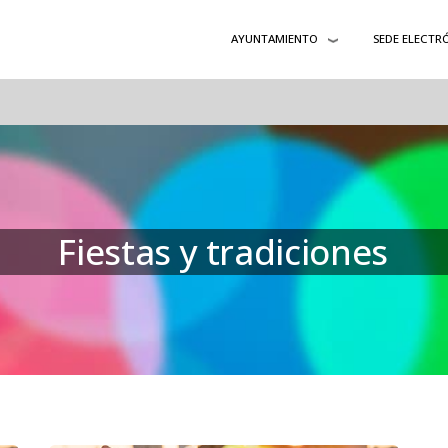
AYUNTAMIENTO
SEDE ELECTR
Fiestas y tradiciones