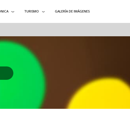
ÓNICA
TURISMO
GALERÍA DE IMÁGENES