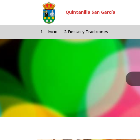
Pasar al contenido principal
Quintanilla San García
Inicio
Fiestas y Tradiciones